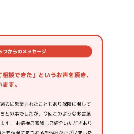
ッフからのメッセージ
て相談できた」というお声を頂き、
います。
過去に営業されたこともあり保険に関して
ちとの事でしたが、今回このようなお言葉
ます。 お嬢様ご家族もご紹介いただきあり
後とも保険にまつわるお悩みがございました