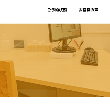
ご予約状況
お客様の声