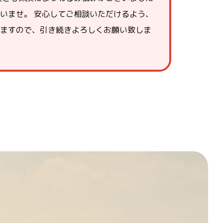
いませ。 安心してご相談いただけるよう、
ますので、引き続きよろしくお願い致しま