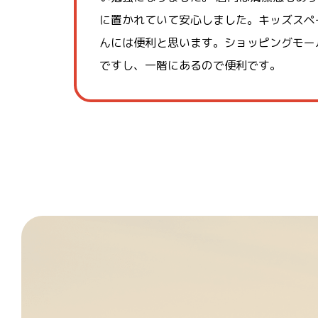
に置かれていて安心しました。キッズスペ
んには便利と思います。ショッピングモー
ですし、一階にあるので便利です。