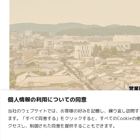
営業
個人情報の利用についての同意
※
当社のウェブサイトでは、お客様の好みを記憶し、繰り返し訪問する
ます。「すべて同意する」をクリックすると、すべてのCookieの
クセスし、制御された同意を提供することもできます。