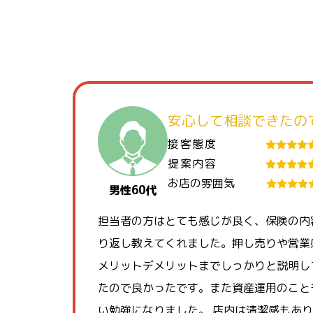
安心して相談できたの
接客態度
提案内容
お店の雰囲気
男性60代
担当者の方はとても感じが良く、保険の内
り返し教えてくれました。押し売りや営業
メリットデメリットまでしっかりと説明し
たので良かったです。また資産運用のこと
い勉強になりました。 店内は清潔感もあ