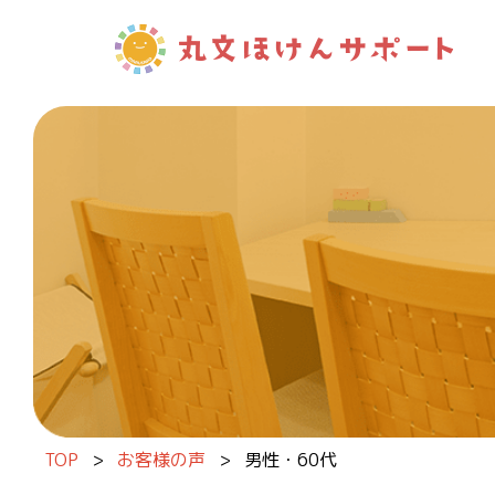
内容をスキップ
TOP
>
お客様の声
>
男性・60代