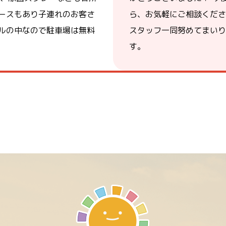
ースもあり子連れのお客さ
ら、お気軽にご相談くださ
ルの中なので駐車場は無料
スタッフ一同努めてまいり
す。