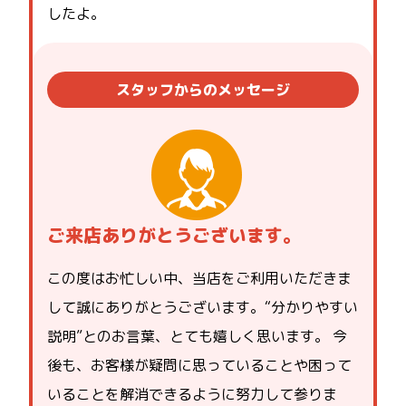
したよ。
スタッフからのメッセージ
ご来店ありがとうございます。
この度はお忙しい中、当店をご利用いただきま
して誠にありがとうございます。“分かりやすい
説明”とのお言葉、とても嬉しく思います。 今
後も、お客様が疑問に思っていることや困って
いることを解消できるように努力して参りま