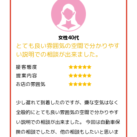
女性40代
とても良い雰囲気の空間で分かりやす
い説明での相談が出来ました。
接客態度
提案内容
お店の雰囲気
少し遅れて到着したのですが、嫌な空気はなく
全般的にとても良い雰囲気の空間で分かりやす
い説明での相談が出来ました。 今回は自動車保
険の相談でしたが、他の相談もしたいと思いま