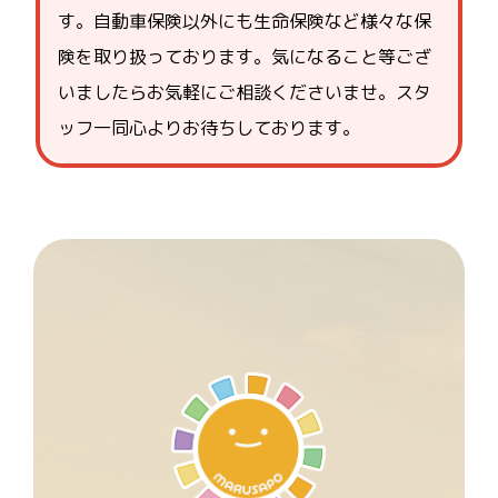
す。自動車保険以外にも生命保険など様々な保
険を取り扱っております。気になること等ござ
いましたらお気軽にご相談くださいませ。スタ
ッフ一同心よりお待ちしております。