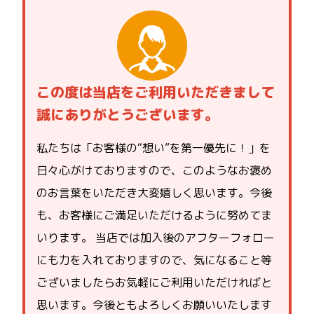
この度は当店をご利用いただきまして
誠にありがとうございます。
私たちは「お客様の“想い”を第一優先に！」を
日々心がけておりますので、このようなお褒め
のお言葉をいただき大変嬉しく思います。今後
も、お客様にご満足いただけるように努めてま
いります。 当店では加入後のアフターフォロー
にも力を入れておりますので、気になること等
ございましたらお気軽にご利用いただければと
思います。今後ともよろしくお願いいたします