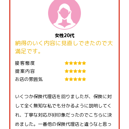
女性20代
納得のいく内容に見直しできたので大
満足です。
接客態度
提案内容
お店の雰囲気
いくつか保険代理店を回りましたが、保険に対
して全く無知な私でも分かるように説明してく
れ、丁寧な対応が好印象だったのでこちらに決
めました。一番他の保険代理店と違うなと思っ