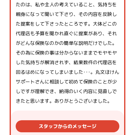
たのは、私や主人の考えていること、気持ちを
親身になって聞いて下さり、その内容を反映し
た提案をして下さったところです。大体どこの
代理店も予算を聞かれ直ぐに提案があり、それ
がどんな保険なのかの簡単な説明だけでした。
その為に保険の事は分からないままでモヤモヤ
した気持ちが解消されず、結果数件の代理店を
回るはめになってしまいました･･･。丸文ほけん
サポートさんに相談して初めて保険のことが少
しですが理解でき、納得のいく内容に見直しで
きたと思います。ありがとうございました。
スタッフからのメッセージ