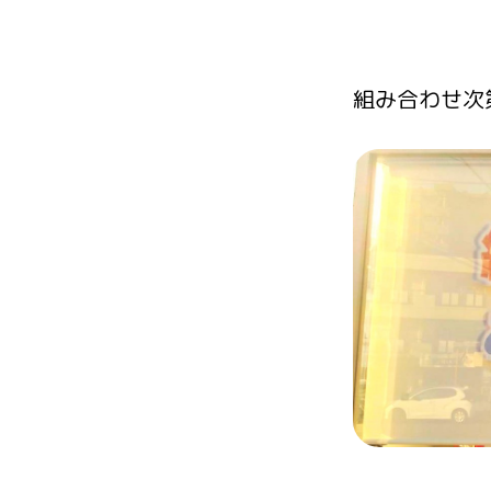
組み合わせ次