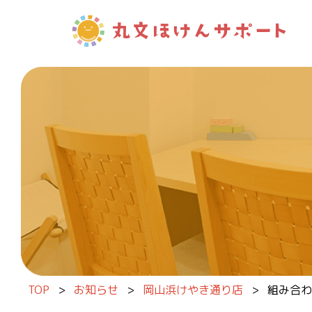
内容をスキップ
TOP
>
お知らせ
>
岡山浜けやき通り店
>
組み合わ