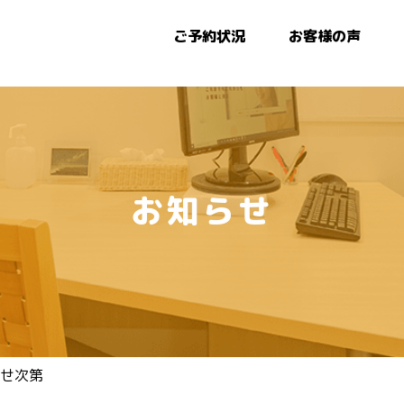
ご予約状況
お客様の声
お知らせ
せ次第