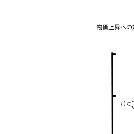
物価上昇への