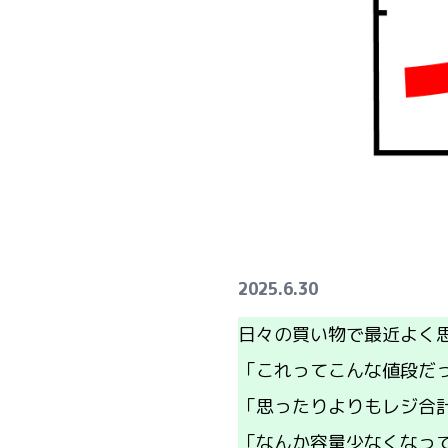
2025.6.30
日々の買い物で最近よく
「これってこんな値段だ
「思ったりよりもレジ合
「なんか容量少なくなっ