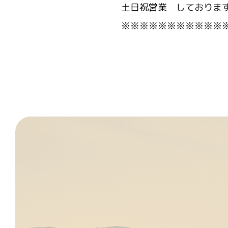
土日祝営業 しておりま
※※※※※※※※※※※