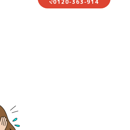
0120-363-914