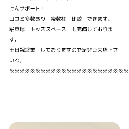
けんサポート！！
口コミ多数あり 複数社 比較 できます。
駐車場 キッズスペース も完備しておりま
す。
土日祝営業 しておりますので是非ご来店下さ
いね。
※※※※※※※※※※※※※※※※※※※※※※※