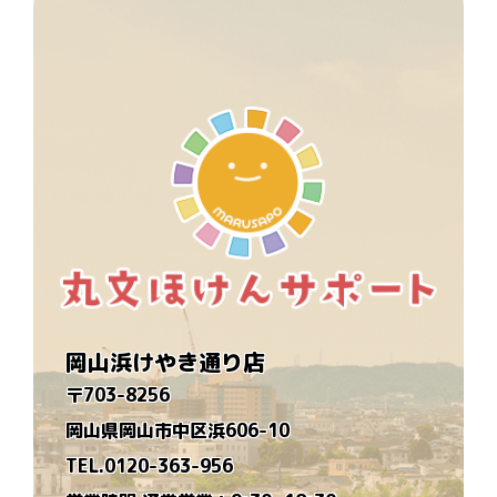
岡山浜けやき通り店
〒703-8256
岡山県岡山市中区浜606-10
TEL.0120-363-956