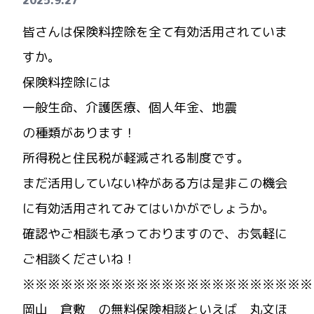
2025.9.27
皆さんは保険料控除を全て有効活用されていま
すか。
保険料控除には
一般生命、介護医療、個人年金、地震
の種類があります！
所得税と住民税が軽減される制度です。
まだ活用していない枠がある方は是非この機会
に有効活用されてみてはいかがでしょうか。
確認やご相談も承っておりますので、お気軽に
ご相談くださいね！
※※※※※※※※※※※※※※※※※※※※※※※
岡山 倉敷 の無料保険相談といえば 丸文ほ