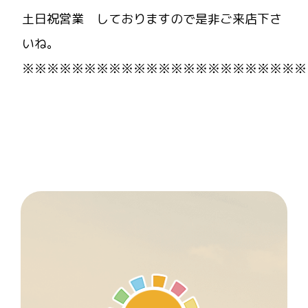
土日祝営業 しておりますので是非ご来店下さ
いね。
※※※※※※※※※※※※※※※※※※※※※※※