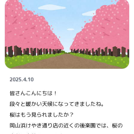
2025.4.10
皆さんこんにちは！
段々と暖かい天候になってきましたね。
桜はもう見られましたか？
岡山浜けやき通り店の近くの後楽園では、桜の