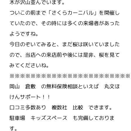
木が沢山並んでいます。
ついこの前まで「さくらカーニバル」を開催し
ていたので、その時には多くの来場者があった
ようですね。
今日のぞいてみると、まだ桜は咲いていました
ので、当店への来店前や後には是非、桜を見て
みてくださいね。
※※※※※※※※※※※※※※※※※※※※※※※
岡山 倉敷 の無料保険相談といえば 丸文ほ
けんサポート！！
口コミ多数あり 複数社 比較 できます。
駐車場 キッズスペース も完備しておりま
す。