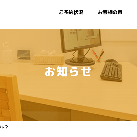
ご予約状況
お客様の声
お知らせ
か？