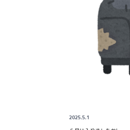
2025.5.1