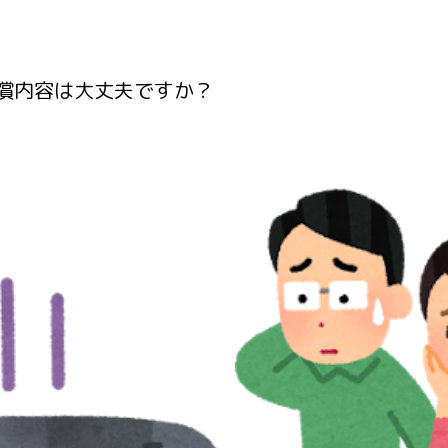
償内容は大丈夫ですか？