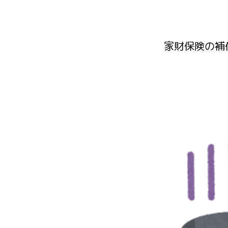
家財保険の補