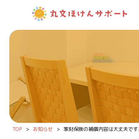
内容をスキップ
TOP
>
お知らせ
>
家財保険の補償内容は大丈夫です