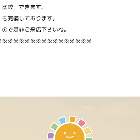
 比較 できます。
 も完備しております。
すので是非ご来店下さいね。
※※※※※※※※※※※※※※※※※