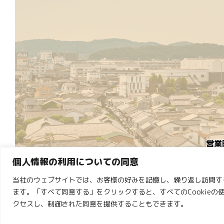
営業
個人情報の利用についての同意
※
当社のウェブサイトでは、お客様の好みを記憶し、繰り返し訪問する
ます。「すべて同意する」をクリックすると、すべてのCookieの
クセスし、制御された同意を提供することもできます。