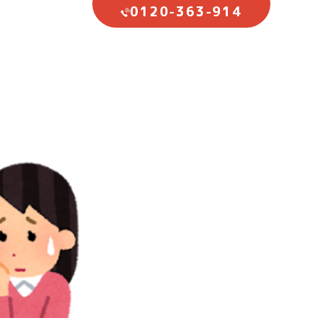
0120-363-914