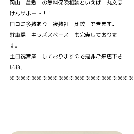
岡山 倉敷 の無料保険相談といえば 丸文ほ
けんサポート！！
口コミ多数あり 複数社 比較 できます。
駐車場 キッズスペース も完備しておりま
す。
土日祝営業 しておりますので是非ご来店下さ
いね。
※※※※※※※※※※※※※※※※※※※※※※※