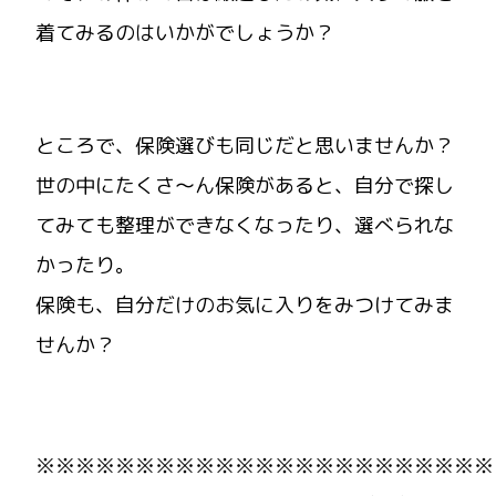
着てみるのはいかがでしょうか？
ところで、保険選びも同じだと思いませんか？
世の中にたくさ～ん保険があると、自分で探し
てみても整理ができなくなったり、選べられな
かったり。
保険も、自分だけのお気に入りをみつけてみま
せんか？
※※※※※※※※※※※※※※※※※※※※※※※