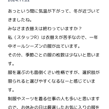
2024.11.22
あっという間に気温が下がって、冬が近づいて
きましたね。
みなさま衣替えは終わっていますか？
私（スタッフR）は衣替えが苦手なので、一年
中オールシーズンの服が出ています。
その分、季節ごとの服の枚数は少ないと思いま
す。
服を選ぶのも面倒くさい性格ですが、選択肢が
限られると選びやすくなるなーと感じていま
す。
制服やスーツを着る仕事の人も多いと思います
ので、お休みの日は厳選したお気に入りの服を