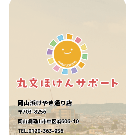
岡山浜けやき通り店
〒703-8256
岡山県岡山市中区浜606-10
TEL.0120-363-956