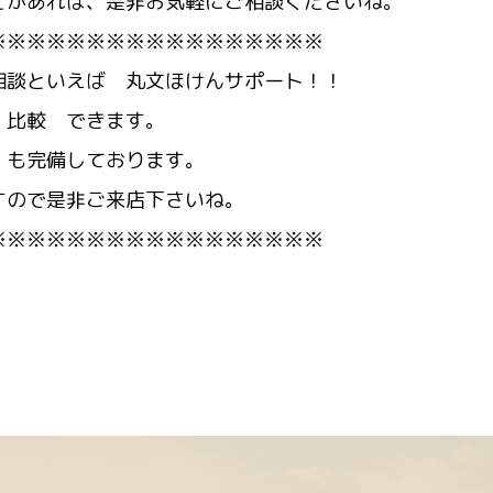
とがあれば、是非お気軽にご相談くださいね。
※※※※※※※※※※※※※※※※※
相談といえば 丸文ほけんサポート！！
 比較 できます。
 も完備しております。
すので是非ご来店下さいね。
※※※※※※※※※※※※※※※※※