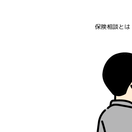
保険相談とは