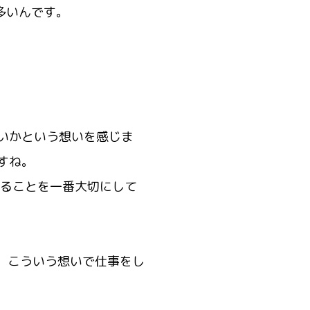
多いんです。
いかという想いを感じま
すね。
ることを一番大切にして
、こういう想いで仕事をし