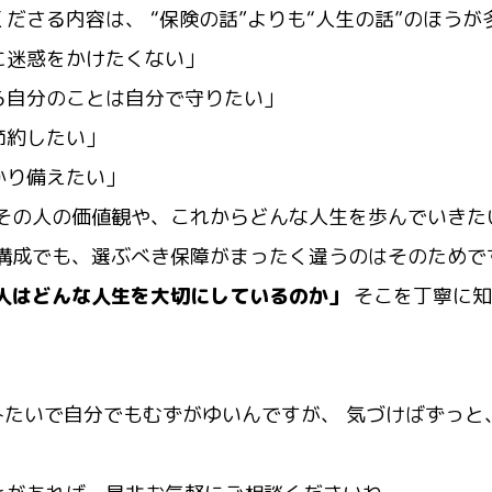
ださる内容は、 “保険の話”よりも“人生の話”のほうが
に迷惑をかけたくない」
ら自分のことは自分で守りたい」
節約したい」
かり備えたい」
 その人の価値観や、これからどんな人生を歩んでいきた
族構成でも、選ぶべき保障がまったく違うのはそのためで
人はどんな人生を大切にしているのか」
そこを丁寧に知
みたいで自分でもむずがゆいんですが、 気づけばずっと