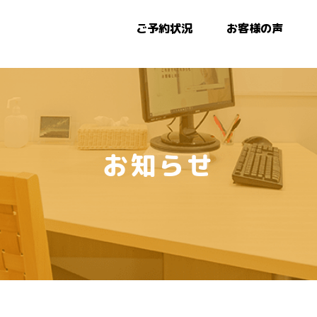
ご予約状況
お客様の声
お知らせ