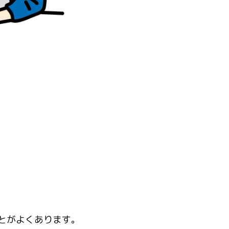
とがよくあります。