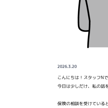
2026.3.20
こんにちは！スタッフN
今日は少しだけ、私の話
※
保険の相談を受けている