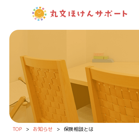
内容をスキップ
TOP
>
お知らせ
>
保険相談とは