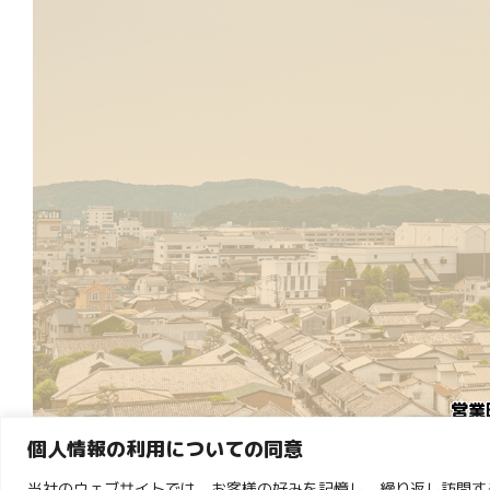
営業
個人情報の利用についての同意
※
当社のウェブサイトでは、お客様の好みを記憶し、繰り返し訪問する