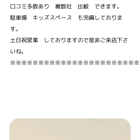
口コミ多数あり 複数社 比較 できます。
駐車場 キッズスペース も完備しておりま
す。
土日祝営業 しておりますので是非ご来店下さ
いね。
※※※※※※※※※※※※※※※※※※※※※※※