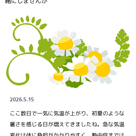
緒にしませんか
2026.5.15
ここ数日で一気に気温が上がり、初夏のような
暑さを感じる日が増えてきましたね。急な気温
変化は体に負担がかかりやすく、熱中症までは