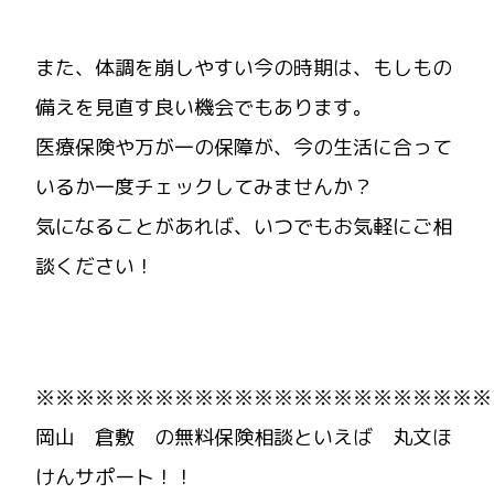
また、体調を崩しやすい今の時期は、もしもの
備えを見直す良い機会でもあります。
医療保険や万が一の保障が、今の生活に合って
いるか一度チェックしてみませんか？
気になることがあれば、いつでもお気軽にご相
談ください！
※※※※※※※※※※※※※※※※※※※※※※※
岡山 倉敷 の無料保険相談といえば 丸文ほ
けんサポート！！