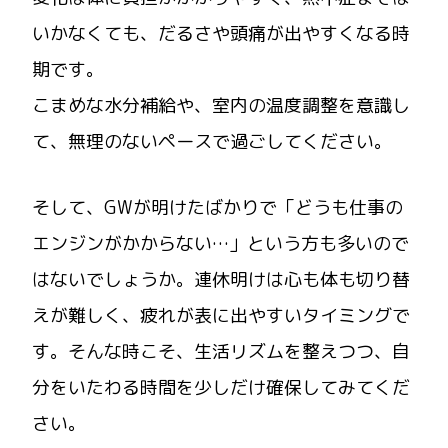
いかなくても、だるさや頭痛が出やすくなる時
期です。
こまめな水分補給や、室内の温度調整を意識し
て、無理のないペースで過ごしてください。
そして、GWが明けたばかりで「どうも仕事の
エンジンがかからない…」という方も多いので
はないでしょうか。連休明けは心も体も切り替
えが難しく、疲れが表に出やすいタイミングで
す。そんな時こそ、生活リズムを整えつつ、自
分をいたわる時間を少しだけ確保してみてくだ
さい。