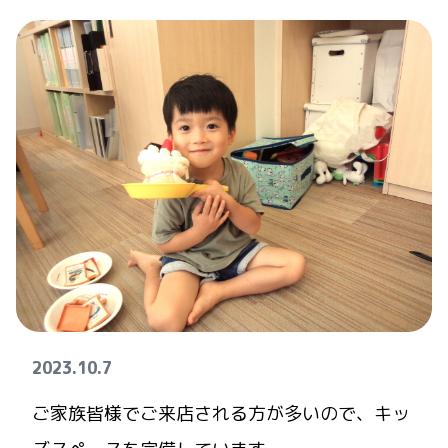
2023.10.7
ご家族皆様でご来店される方が多いので、キッ