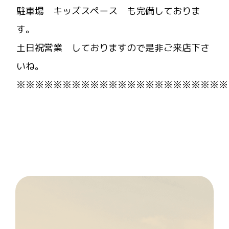
駐車場 キッズスペース も完備しておりま
す。
土日祝営業 しておりますので是非ご来店下さ
いね。
※※※※※※※※※※※※※※※※※※※※※※※