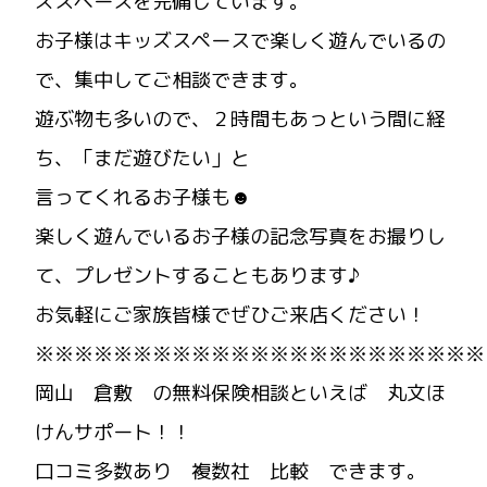
ズスペースを完備しています。
お子様はキッズスペースで楽しく遊んでいるの
で、集中してご相談できます。
遊ぶ物も多いので、２時間もあっという間に経
ち、「まだ遊びたい」と
言ってくれるお子様も☻
楽しく遊んでいるお子様の記念写真をお撮りし
て、プレゼントすることもあります♪
お気軽にご家族皆様でぜひご来店ください！
※※※※※※※※※※※※※※※※※※※※※※※
岡山 倉敷 の無料保険相談といえば 丸文ほ
けんサポート！！
口コミ多数あり 複数社 比較 できます。