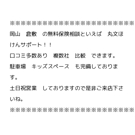
※※※※※※※※※※※※※※※※※※※※※※※
岡山 倉敷 の無料保険相談といえば 丸文ほ
けんサポート！！
口コミ多数あり 複数社 比較 できます。
駐車場 キッズスペース も完備しておりま
す。
土日祝営業 しておりますので是非ご来店下さ
いね。
※※※※※※※※※※※※※※※※※※※※※※※