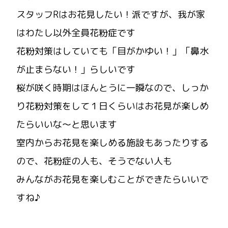
スタッフRはお花見したい！派ですが、我が家
はわたし以外全員花粉症です
花粉対策はしていても「目がかゆい！」「鼻水
が止まらない！」らしいです
桜が咲く時期はほんとうに一瞬なので、しっか
り花粉対策をして１日くらいはお花見が楽しめ
たらいいな～と思います
室内からお花見を楽しめる施設もあったりする
ので、花粉症の人も、そうでない人も
みんながお花見を楽しむことができたらいいで
すね♪