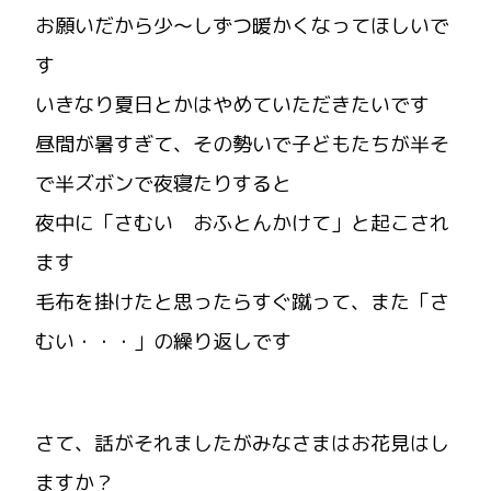
お願いだから少～しずつ暖かくなってほしいで
す
いきなり夏日とかはやめていただきたいです
昼間が暑すぎて、その勢いで子どもたちが半そ
で半ズボンで夜寝たりすると
夜中に「さむい おふとんかけて」と起こされ
ます
毛布を掛けたと思ったらすぐ蹴って、また「さ
むい・・・」の繰り返しです
さて、話がそれましたがみなさまはお花見はし
ますか？