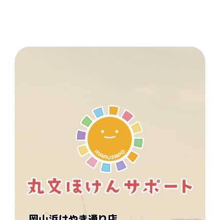
岡山浜けやき通り店