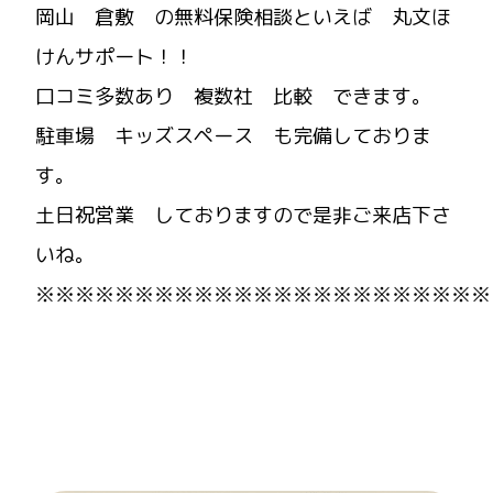
岡山 倉敷 の無料保険相談といえば 丸文ほ
けんサポート！！
口コミ多数あり 複数社 比較 できます。
駐車場 キッズスペース も完備しておりま
す。
土日祝営業 しておりますので是非ご来店下さ
いね。
※※※※※※※※※※※※※※※※※※※※※※※