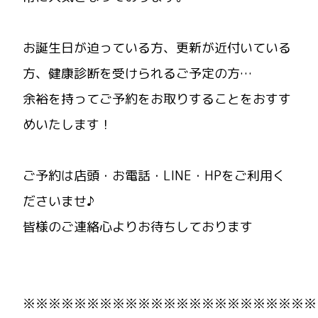
お誕生日が迫っている方、更新が近付いている
方、健康診断を受けられるご予定の方…
余裕を持ってご予約をお取りすることをおすす
めいたします！
ご予約は店頭・お電話・LINE・HPをご利用く
ださいませ♪
皆様のご連絡心よりお待ちしております
※※※※※※※※※※※※※※※※※※※※※※※