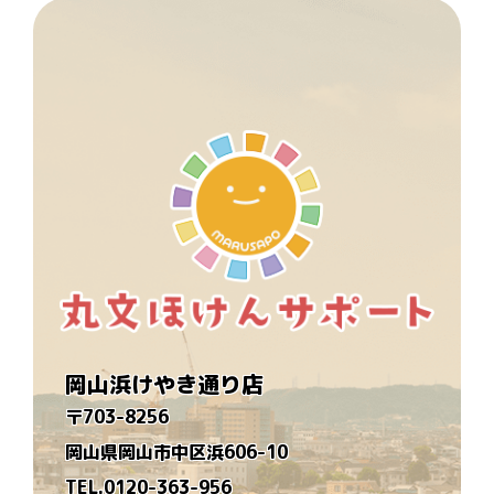
岡山浜けやき通り店
〒703-8256
岡山県岡山市中区浜606-10
TEL.0120-363-956