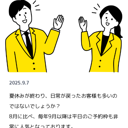
2025.9.7
夏休みが終わり、日常が戻ったお客様も多いの
ではないでしょうか？
8月に比べ、毎年9月以降は平日のご予約枠も非
常に人気となっております。