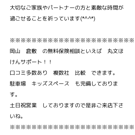
大切なご家族やパートナーの方と素敵な時間が
過ごせることを祈っています(*^^*)
※※※※※※※※※※※※※※※※※※※※※※※
岡山 倉敷 の無料保険相談といえば 丸文ほ
けんサポート！！
口コミ多数あり 複数社 比較 できます。
駐車場 キッズスペース も完備しておりま
す。
土日祝営業 しておりますので是非ご来店下さ
いね。
※※※※※※※※※※※※※※※※※※※※※※※