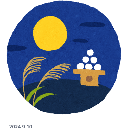
2024.9.10