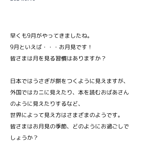
早くも9月がやってきましたね。
9月といえば・・・お月見です！
皆さまは月を見る習慣はありますか？
日本ではうさぎが餅をつくように見えますが、
外国ではカニに見えたり、本を読むおばあさん
のように見えたりするなど、
世界によって見え方はさまざまのようです。
皆さまはお月見の季節、どのようにお過ごしで
しょうか？